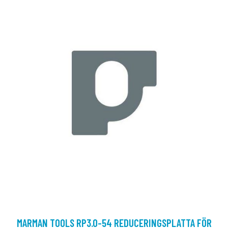
MARMAN TOOLS RP3.0-54 REDUCERINGSPLATTA FÖR