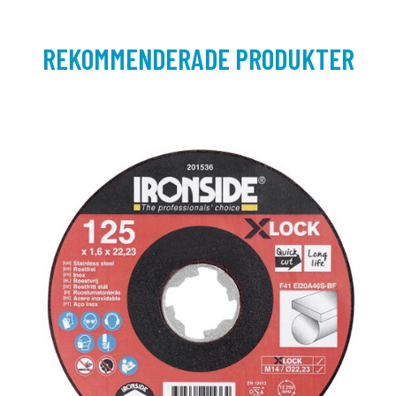
REKOMMENDERADE PRODUKTER