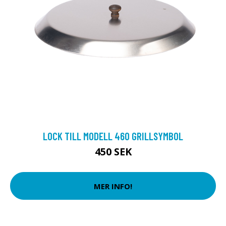
LOCK TILL MODELL 460 GRILLSYMBOL
450 SEK
MER INFO!