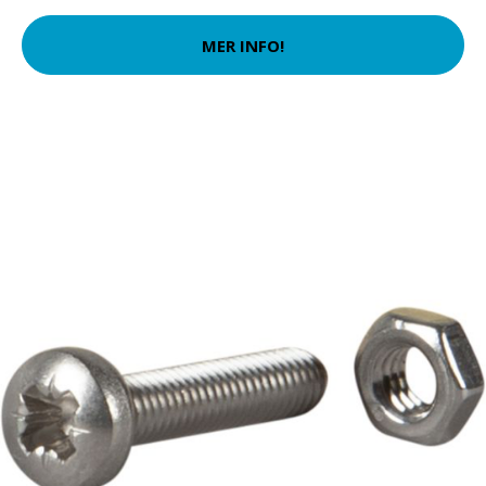
MER INFO!