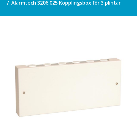
Alarmtech 3206.025 Kopplingsbox för 3 plintar