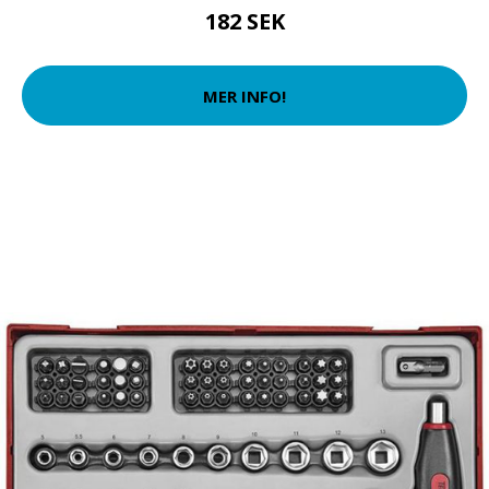
182 SEK
MER INFO!