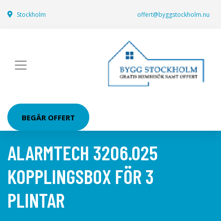
Stockholm
offert@byggstockholm.nu
BEGÄR OFFERT
ALARMTECH 3206.025
KOPPLINGSBOX FÖR 3
PLINTAR