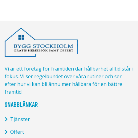
Vi är ett företag för framtiden där hållbarhet alltid står i
fokus. Vi ser regelbundet över våra rutiner och ser
efter hur vi kan bli ännu mer hållbara för en bättre
framtid.
SNABBLÄNKAR
Tjänster
Offert