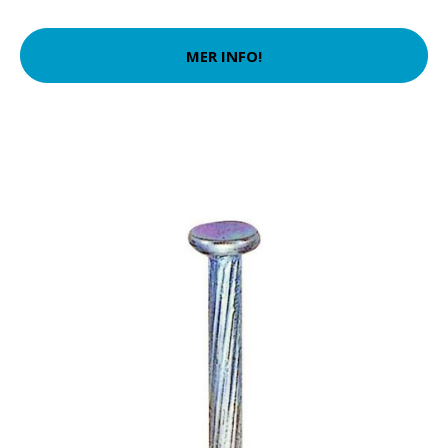
MER INFO!