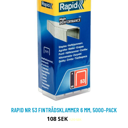
RAPID NR 53 FINTRÅDSKLAMMER 6 MM, 5000-PACK
108 SEK
120 SEK