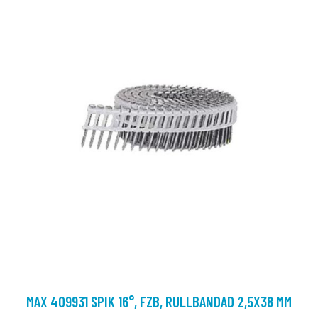
MAX 409931 SPIK 16°, FZB, RULLBANDAD 2,5X38 MM