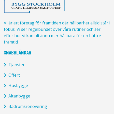
Vi är ett företag för framtiden där hållbarhet alltid står i
fokus. Vi ser regelbundet över våra rutiner och ser
efter hur vi kan bli ännu mer hållbara för en bättre
framtid.
SNABBLÄNKAR
Tjänster
Offert
Husbygge
Altanbygge
Badrumsrenovering