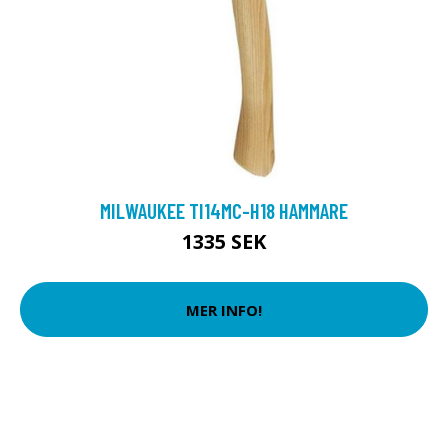
MILWAUKEE TI14MC-H18 HAMMARE
1335 SEK
MER INFO!