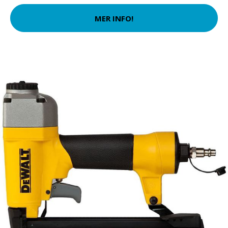
MER INFO!