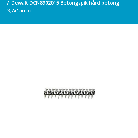
Dewalt DCN8902015 Betongspik hård betong
3,7x15mm