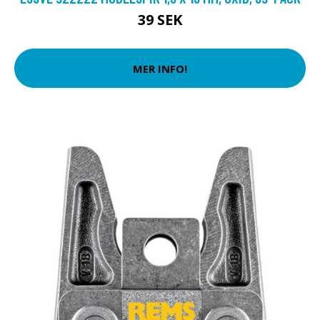
39 SEK
MER INFO!