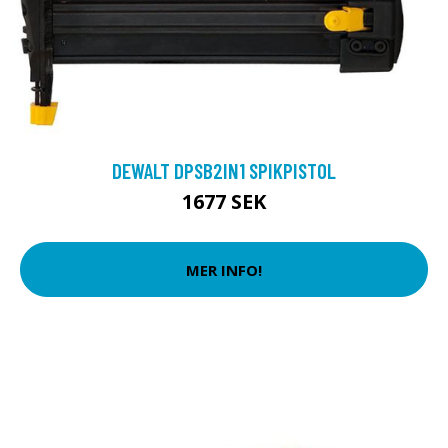
DEWALT DPSB2IN1 SPIKPISTOL
1677 SEK
MER INFO!