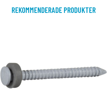
REKOMMENDERADE PRODUKTER