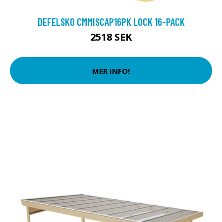
DEFELSKO CMMISCAP16PK LOCK 16-PACK
2518 SEK
MER INFO!