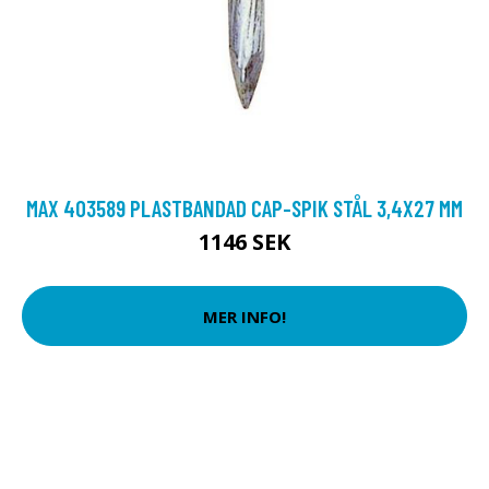
MAX 403589 PLASTBANDAD CAP-SPIK STÅL 3,4X27 MM
1146 SEK
MER INFO!