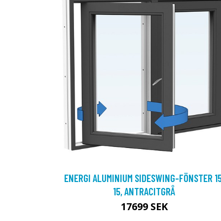
ENERGI ALUMINIUM SIDESWING-FÖNSTER 15
15, ANTRACITGRÅ
17699 SEK