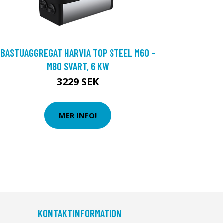
BASTUAGGREGAT HARVIA TOP STEEL M60 -
M80 SVART, 6 KW
3229 SEK
MER INFO!
KONTAKTINFORMATION