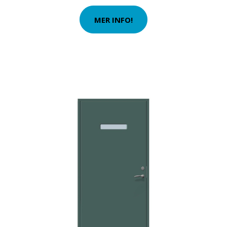
MER INFO!