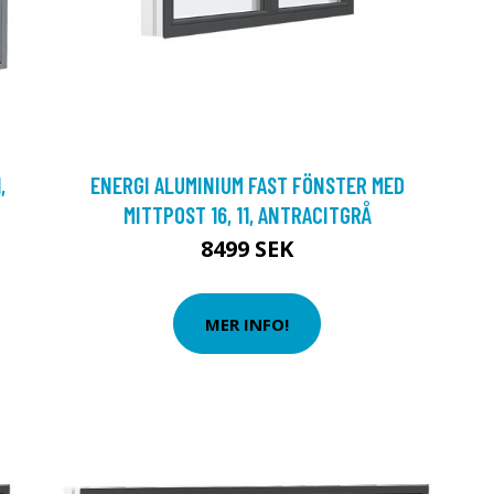
,
ENERGI ALUMINIUM FAST FÖNSTER MED
MITTPOST 16, 11, ANTRACITGRÅ
8499 SEK
MER INFO!