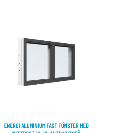
ENERGI ALUMINIUM FAST FÖNSTER MED