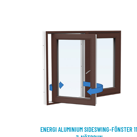
ENERGI ALUMINIUM SIDESWING-FÖNSTER 11