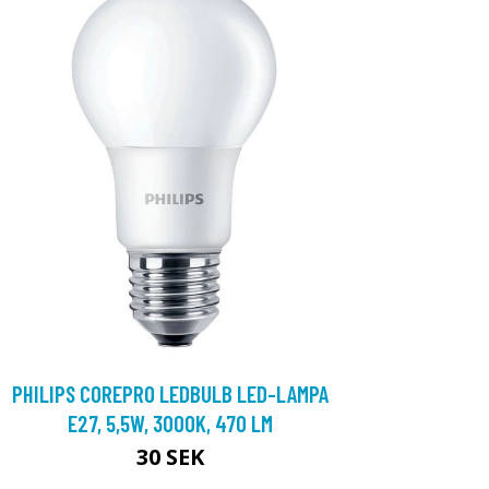
PHILIPS COREPRO LEDBULB LED-LAMPA
E27, 5,5W, 3000K, 470 LM
30 SEK