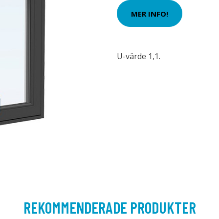
MER INFO!
U-värde 1,1.
REKOMMENDERADE PRODUKTER