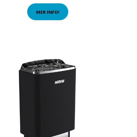
MER INFO!