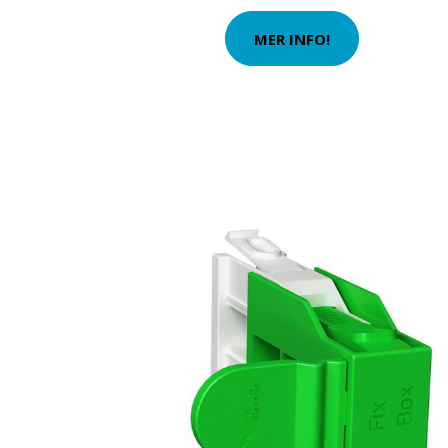
MER INFO!