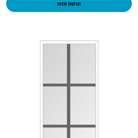
MER INFO!