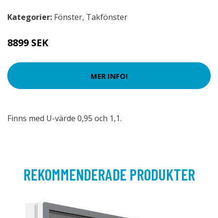
Kategorier:
Fönster
,
Takfönster
8899 SEK
MER INFO!
Finns med U-värde 0,95 och 1,1.
REKOMMENDERADE PRODUKTER