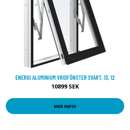
ENERGI ALUMINIUM VRIDFÖNSTER SVART, 13, 12
10899 SEK
MER INFO!