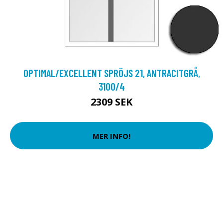
OPTIMAL/EXCELLENT SPRÖJS 21, ANTRACITGRÅ,
3100/4
2309 SEK
MER INFO!