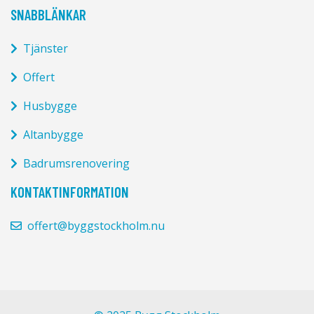
SNABBLÄNKAR
Tjänster
Offert
Husbygge
Altanbygge
Badrumsrenovering
KONTAKTINFORMATION
offert@byggstockholm.nu