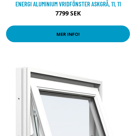
ENERGI ALUMINIUM VRIDFÖNSTER ASKGRÅ, 11, 11
7799 SEK
MER INFO!