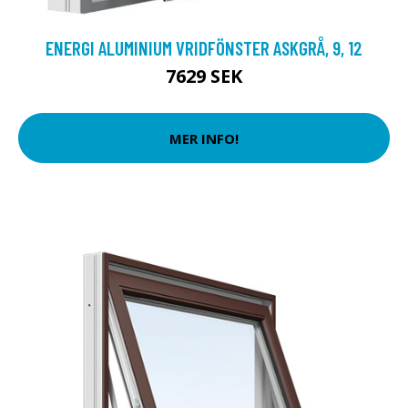
ENERGI ALUMINIUM VRIDFÖNSTER ASKGRÅ, 9, 12
7629 SEK
MER INFO!