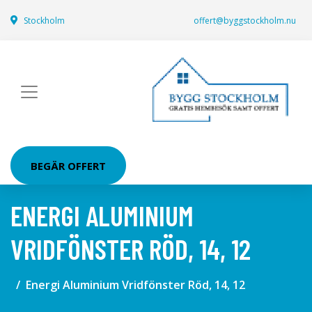
Stockholm
offert@byggstockholm.nu
BEGÄR OFFERT
ENERGI ALUMINIUM
VRIDFÖNSTER RÖD, 14, 12
Energi Aluminium Vridfönster Röd, 14, 12