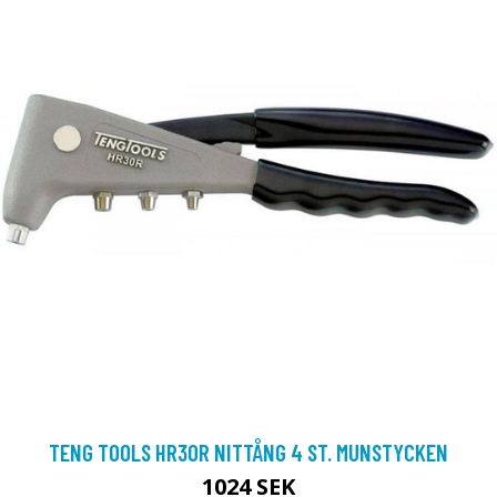
TENG TOOLS HR30R NITTÅNG 4 ST. MUNSTYCKEN
1024 SEK