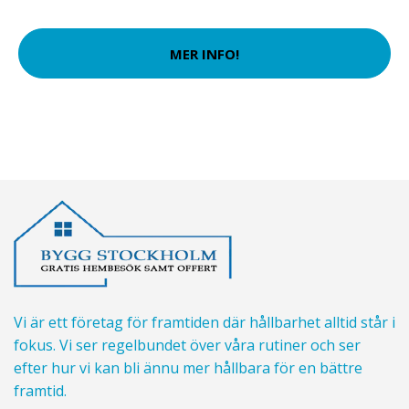
MER INFO!
Vi är ett företag för framtiden där hållbarhet alltid står i
fokus. Vi ser regelbundet över våra rutiner och ser
efter hur vi kan bli ännu mer hållbara för en bättre
framtid.