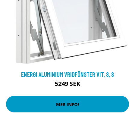
ENERGI ALUMINIUM VRIDFÖNSTER VIT, 8, 8
5249 SEK
MER INFO!