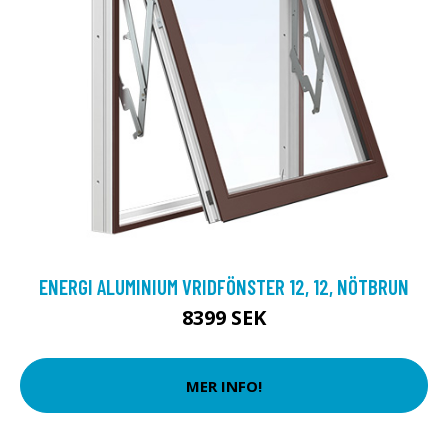
ENERGI ALUMINIUM VRIDFÖNSTER 12, 12, NÖTBRUN
8399 SEK
MER INFO!