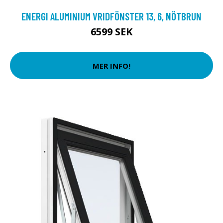
ENERGI ALUMINIUM VRIDFÖNSTER 13, 6, NÖTBRUN
6599 SEK
MER INFO!