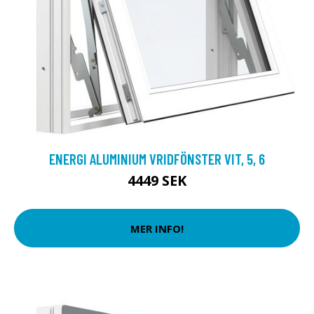
ENERGI ALUMINIUM VRIDFÖNSTER VIT, 5, 6
4449 SEK
MER INFO!