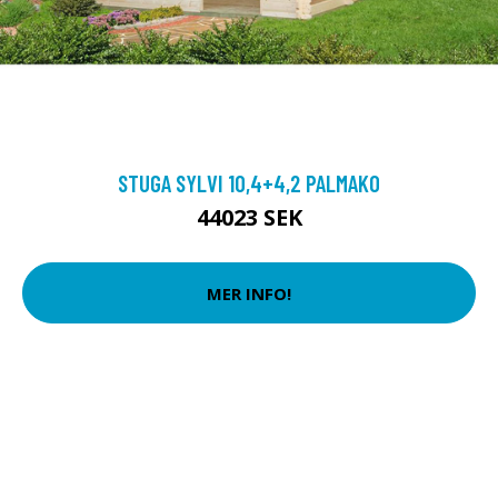
STUGA SYLVI 10,4+4,2 PALMAKO
44023 SEK
MER INFO!