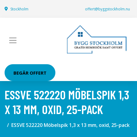
Stockholm
offert@byggstockholm.nu
BEGÄR OFFERT
ESSVE 522220 MÖBELSPIK 1,3
X 13 MM, OXID, 25-PACK
ESSVE 522220 Möbelspik 1,3 x 13 mm, oxid, 25-pack