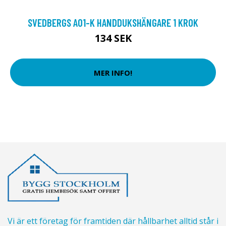
SVEDBERGS A01-K HANDDUKSHÄNGARE 1 KROK
134 SEK
MER INFO!
Vi är ett företag för framtiden där hållbarhet alltid står i