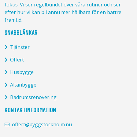
fokus. Vi ser regelbundet över våra rutiner och ser
efter hur vi kan bli ännu mer hållbara för en bättre
framtid.
SNABBLÄNKAR
Tjänster
Offert
Husbygge
Altanbygge
Badrumsrenovering
KONTAKTINFORMATION
offert@byggstockholm.nu