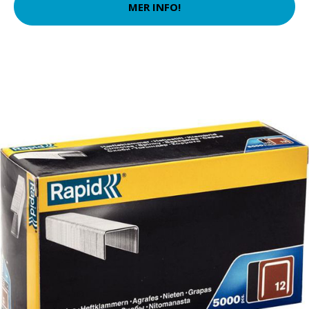
MER INFO!