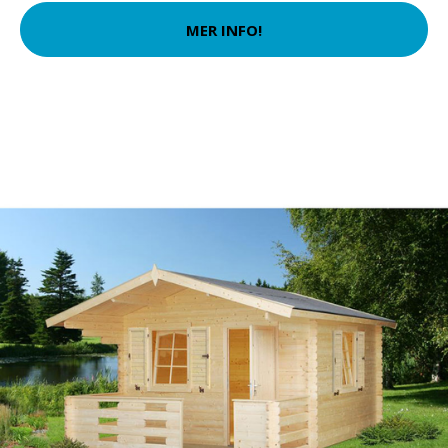
MER INFO!