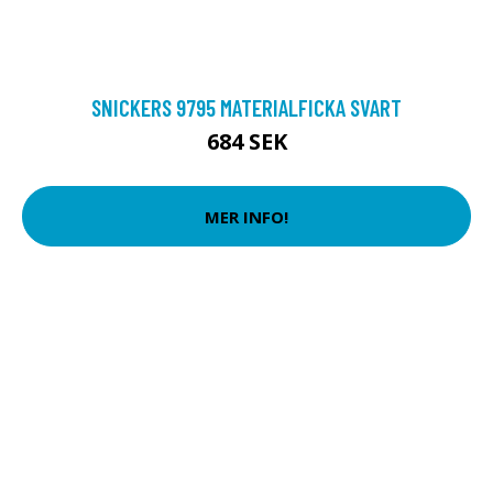
SNICKERS 9795 MATERIALFICKA SVART
684 SEK
MER INFO!