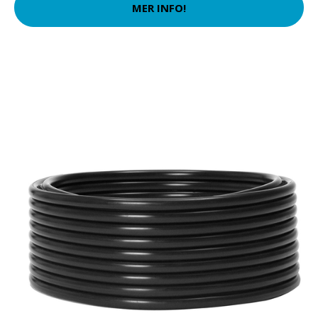
MER INFO!