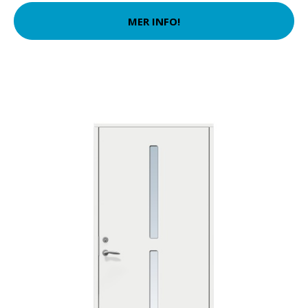
MER INFO!