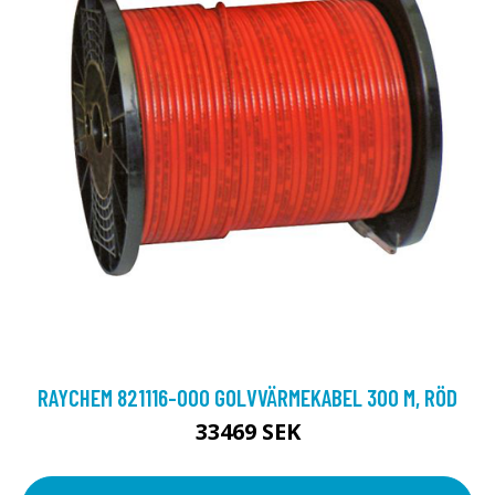
RAYCHEM 821116-000 GOLVVÄRMEKABEL 300 M, RÖD
33469 SEK