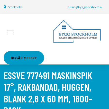
Stockholm
offert@byggstockholm.nu
BEGÄR OFFERT
ESSVE 777491 MASKINSPIK
17°, RAKBANDAD, HUGGEN,
BLANK 2,8 X 60 MM, 1800-