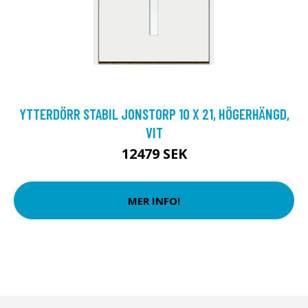
YTTERDÖRR STABIL JONSTORP 10 X 21, HÖGERHÄNGD,
VIT
12479 SEK
MER INFO!