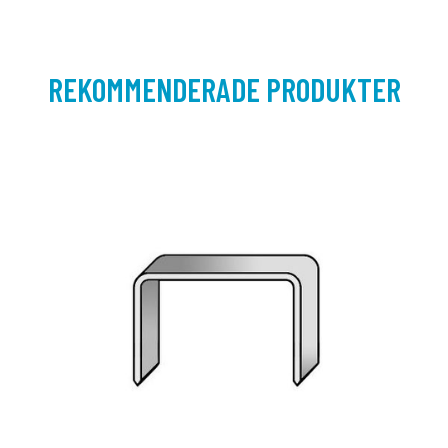
REKOMMENDERADE PRODUKTER