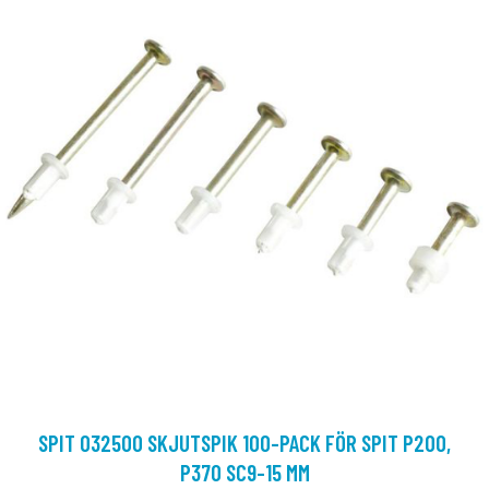
SPIT 032500 SKJUTSPIK 100-PACK FÖR SPIT P200,
P370 SC9-15 MM