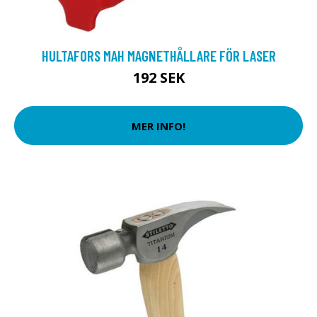
HULTAFORS MAH MAGNETHÅLLARE FÖR LASER
192 SEK
MER INFO!