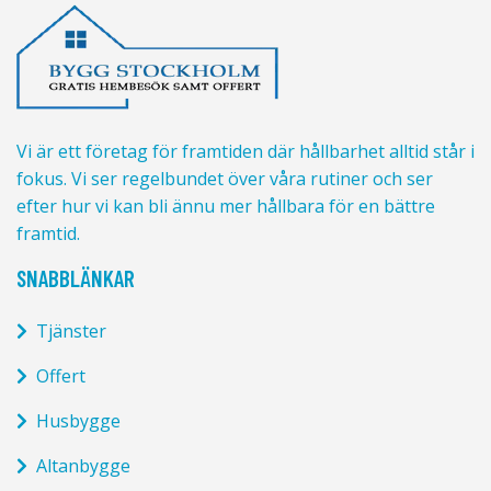
Vi är ett företag för framtiden där hållbarhet alltid står i
fokus. Vi ser regelbundet över våra rutiner och ser
efter hur vi kan bli ännu mer hållbara för en bättre
framtid.
SNABBLÄNKAR
Tjänster
Offert
Husbygge
Altanbygge