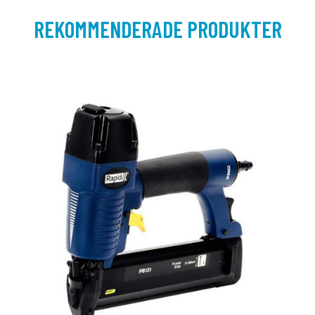
REKOMMENDERADE PRODUKTER