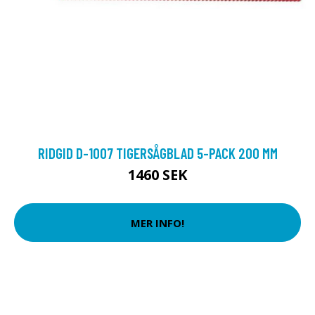
RIDGID D-1007 TIGERSÅGBLAD 5-PACK 200 MM
1460 SEK
MER INFO!