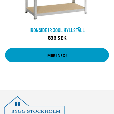
IRONSIDE IR 300L HYLLSTÄLL
836 SEK
MER INFO!