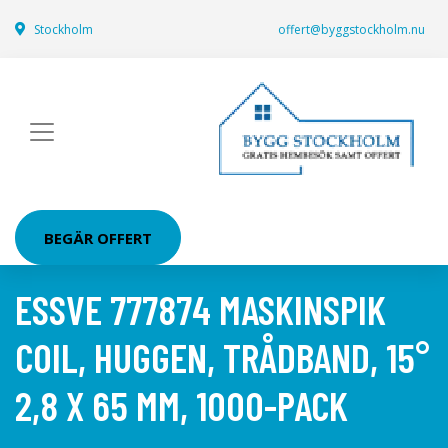
Stockholm
offert@byggstockholm.nu
BEGÄR OFFERT
ESSVE 777874 MASKINSPIK
COIL, HUGGEN, TRÅDBAND, 15°
2,8 X 65 MM, 1000-PACK