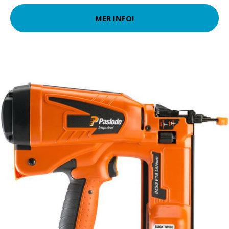
MER INFO!