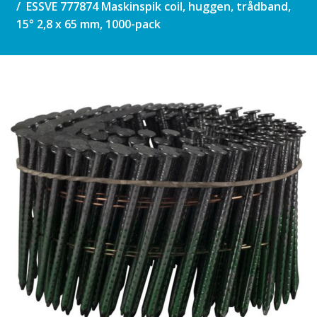
ESSVE 777874 Maskinspik coil, huggen, trådband,
15° 2,8 x 65 mm, 1000-pack