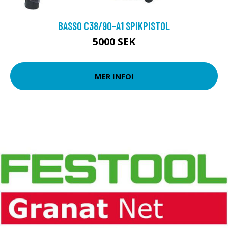
BASSO C38/90-A1 SPIKPISTOL
5000 SEK
MER INFO!