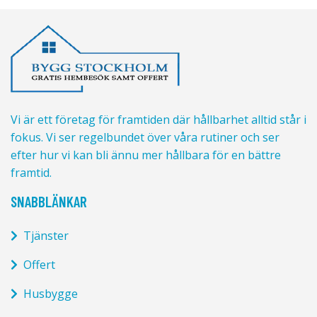
Vi är ett företag för framtiden där hållbarhet alltid står i
fokus. Vi ser regelbundet över våra rutiner och ser
efter hur vi kan bli ännu mer hållbara för en bättre
framtid.
SNABBLÄNKAR
Tjänster
Offert
Husbygge