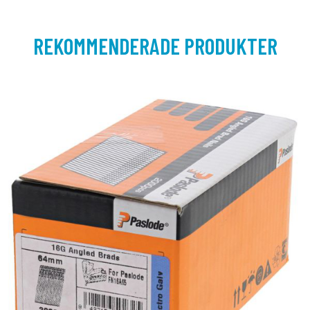
REKOMMENDERADE PRODUKTER