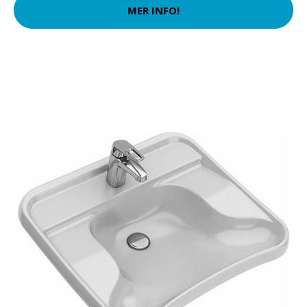
MER INFO!