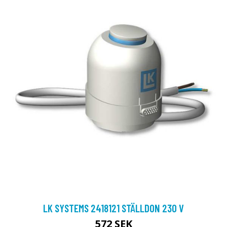
LK SYSTEMS 2418121 STÄLLDON 230 V
572 SEK