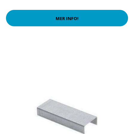
MER INFO!