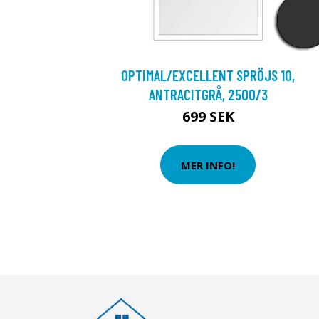
OPTIMAL/EXCELLENT SPRÖJS 10,
ANTRACITGRÅ, 2500/3
699 SEK
MER INFO!