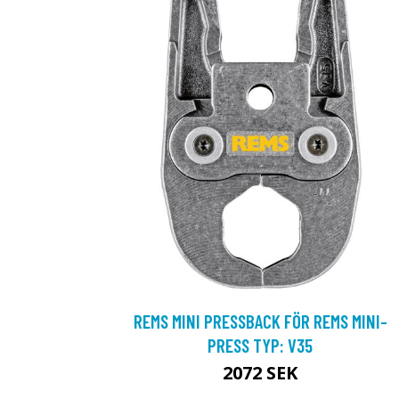
REMS MINI PRESSBACK FÖR REMS MINI-
PRESS TYP: V35
2072 SEK