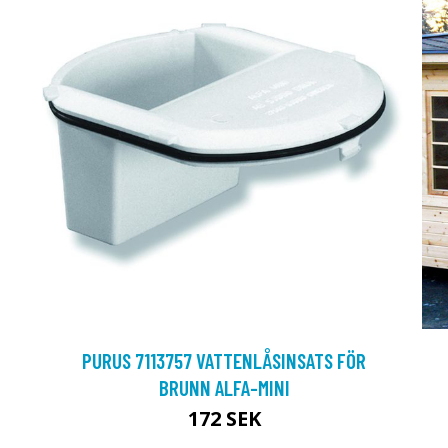
PURUS 7113757 VATTENLÅSINSATS FÖR
BRUNN ALFA-MINI
172 SEK