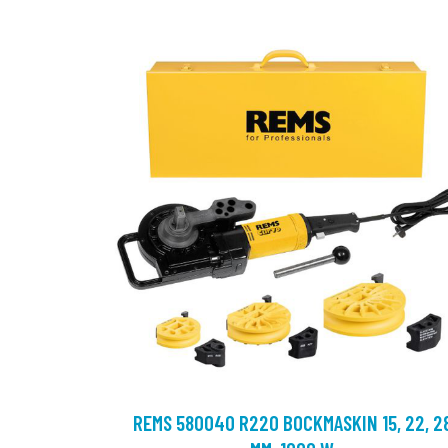
REMS 580040 R220 BOCKMASKIN 15, 22, 2