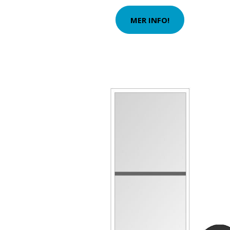
MER INFO!