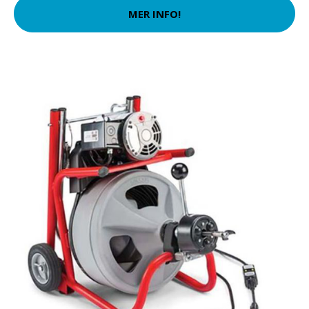
MER INFO!