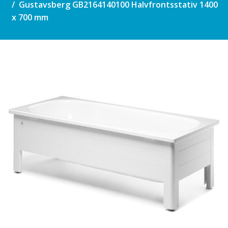
Gustavsberg GB2164140100 Halvfrontsstativ 1400
x 700 mm