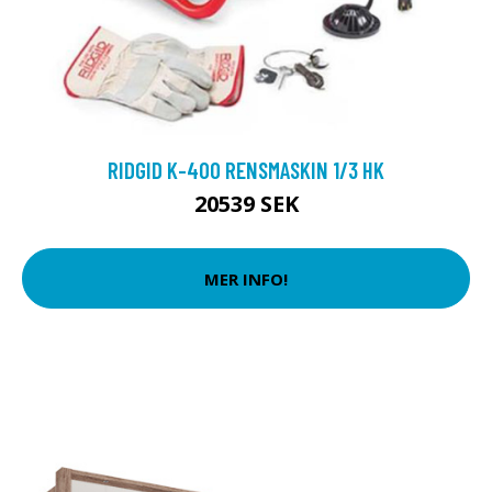
RIDGID K-400 RENSMASKIN 1/3 HK
20539 SEK
MER INFO!