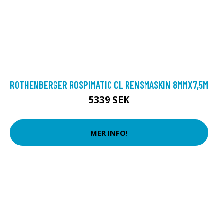
ROTHENBERGER ROSPIMATIC CL RENSMASKIN 8MMX7,5M
5339 SEK
MER INFO!