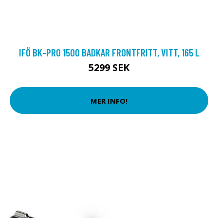
IFÖ BK-PRO 1500 BADKAR FRONTFRITT, VITT, 165 L
5299 SEK
MER INFO!