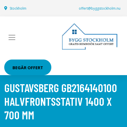
Stockholm
offert@byggstockholm.nu
BEGÄR OFFERT
GUSTAVSBERG GB2164140100
HALVFRONTSSTATIV 1400 X
700 MM