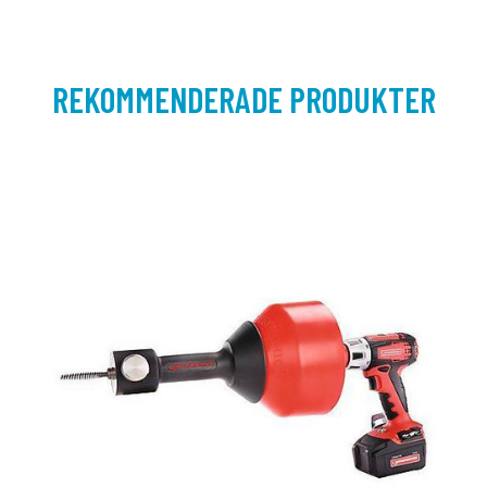
REKOMMENDERADE PRODUKTER