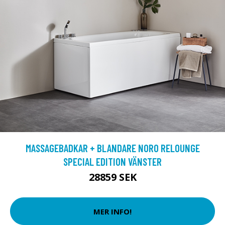
MASSAGEBADKAR + BLANDARE NORO RELOUNGE
SPECIAL EDITION VÄNSTER
28859 SEK
MER INFO!