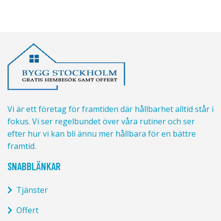
Vi är ett företag för framtiden där hållbarhet alltid står i
fokus. Vi ser regelbundet över våra rutiner och ser
efter hur vi kan bli ännu mer hållbara för en bättre
framtid.
SNABBLÄNKAR
Tjänster
Offert