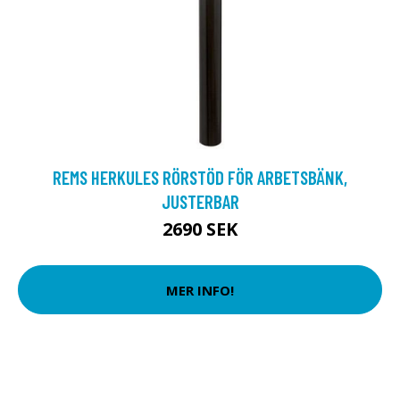
REMS HERKULES RÖRSTÖD FÖR ARBETSBÄNK,
JUSTERBAR
2690 SEK
MER INFO!