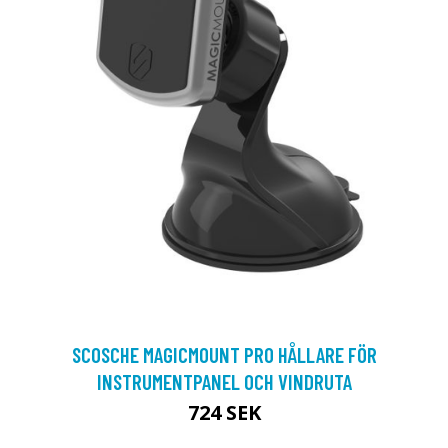
SCOSCHE MAGICMOUNT PRO HÅLLARE FÖR
INSTRUMENTPANEL OCH VINDRUTA
724 SEK