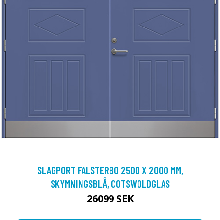
SLAGPORT FALSTERBO 2500 X 2000 MM,
SKYMNINGSBLÅ, COTSWOLDGLAS
26099 SEK