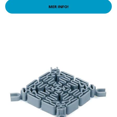
MER INFO!