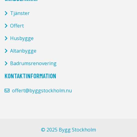
Tjänster
Offert
Husbygge
Altanbygge
Badrumsrenovering
KONTAKTINFORMATION
offert@byggstockholm.nu
© 2025 Bygg Stockholm