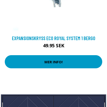
EXPANSIONSKRYSS ECO ROYAL SYSTEM 1 BERGO
49.95 SEK
MER INFO!