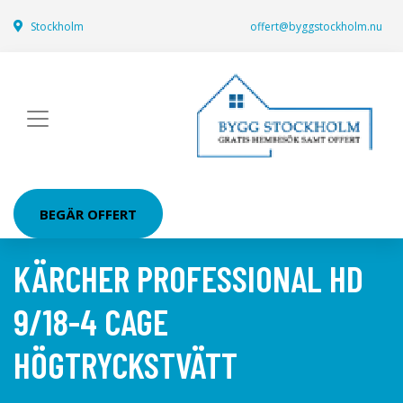
Stockholm
offert@byggstockholm.nu
BEGÄR OFFERT
KÄRCHER PROFESSIONAL HD
9/18-4 CAGE
HÖGTRYCKSTVÄTT