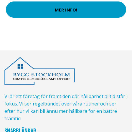
MER INFO!
Vi är ett företag för framtiden där hållbarhet alltid står i
fokus. Vi ser regelbundet över våra rutiner och ser
efter hur vi kan bli ännu mer hållbara för en bättre
framtid.
SNABBLÄNKAR