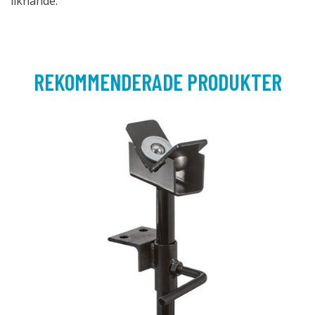
liknande.
REKOMMENDERADE PRODUKTER