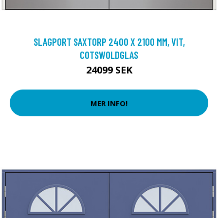
SLAGPORT SAXTORP 2400 X 2100 MM, VIT,
COTSWOLDGLAS
24099 SEK
MER INFO!