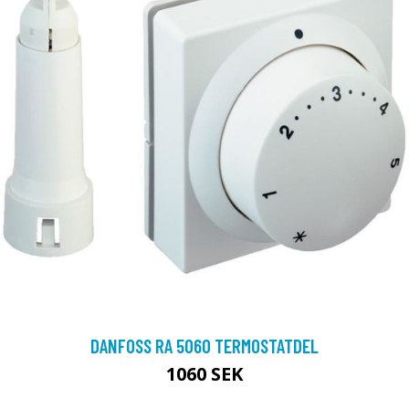
DANFOSS RA 5060 TERMOSTATDEL
1060 SEK