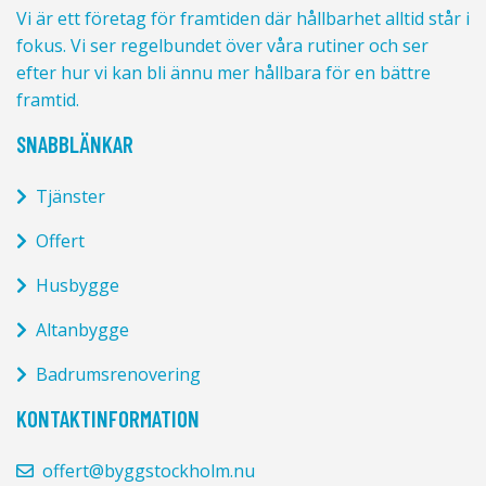
Vi är ett företag för framtiden där hållbarhet alltid står i
fokus. Vi ser regelbundet över våra rutiner och ser
efter hur vi kan bli ännu mer hållbara för en bättre
framtid.
SNABBLÄNKAR
Tjänster
Offert
Husbygge
Altanbygge
Badrumsrenovering
KONTAKTINFORMATION
offert@byggstockholm.nu