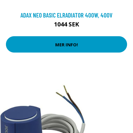
ADAX NEO BASIC ELRADIATOR 400W, 400V
1044 SEK
MER INFO!