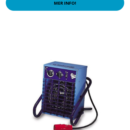
MER INFO!