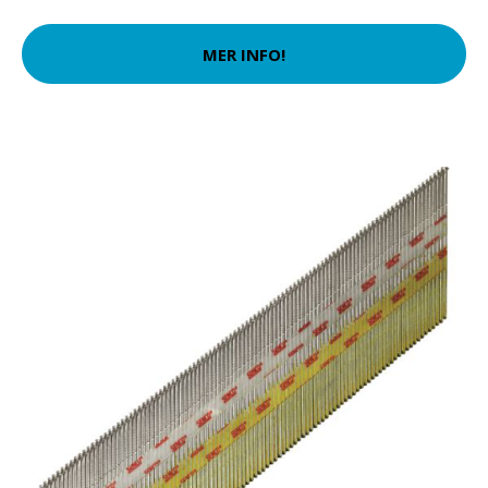
MER INFO!