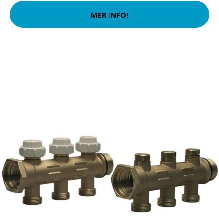
MER INFO!