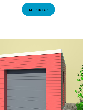
MER INFO!