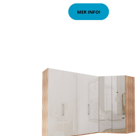
MER INFO!