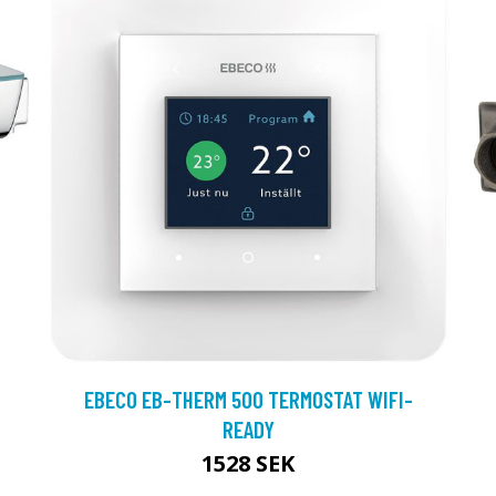
EBECO EB-THERM 500 TERMOSTAT WIFI-
READY
1528 SEK