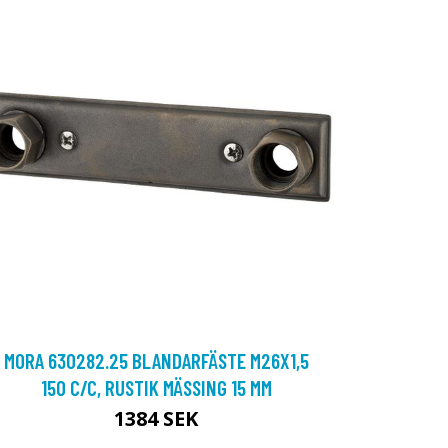
MORA 630282.25 BLANDARFÄSTE M26X1,5
150 C/C, RUSTIK MÄSSING 15 MM
1384 SEK