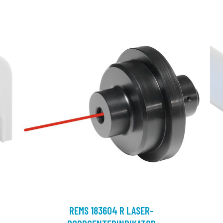
REMS 183604 R LASER-