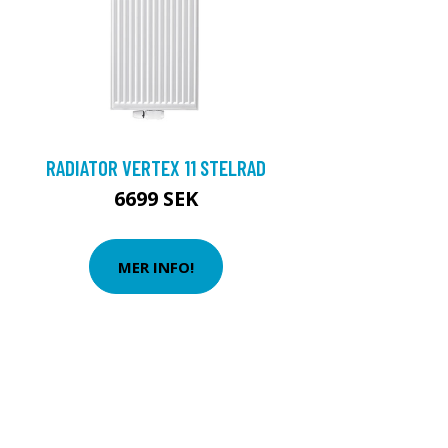
RADIATOR VERTEX 11 STELRAD
6699 SEK
MER INFO!