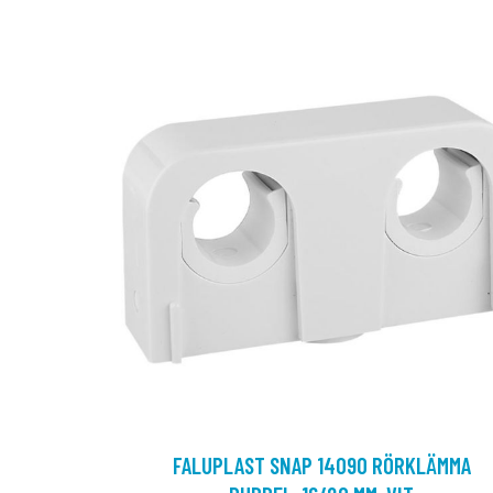
FALUPLAST SNAP 14090 RÖRKLÄMMA