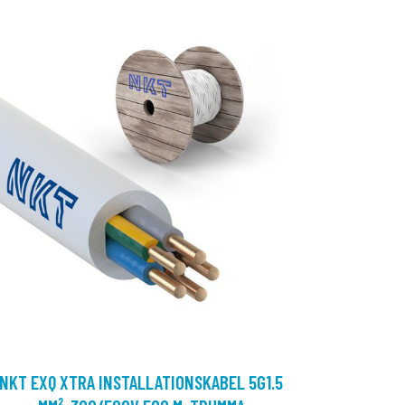
NKT EXQ XTRA INSTALLATIONSKABEL 5G1.5