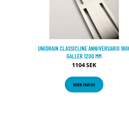
UNIDRAIN CLASSICLINE ANNIVERSARIO 160
GALLER 1200 MM
1104 SEK
MER INFO!