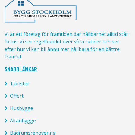
Vi är ett företag för framtiden där hållbarhet alltid står i
fokus. Vi ser regelbundet över våra rutiner och ser
efter hur vi kan bli ännu mer hållbara för en bättre
framtid.
SNABBLÄNKAR
Tjänster
Offert
Husbygge
Altanbygge
Badrumsrenovering