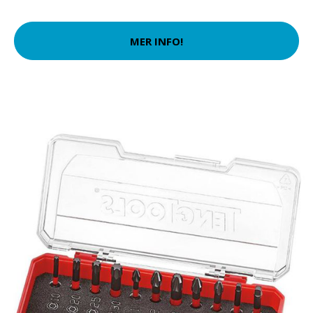
MER INFO!