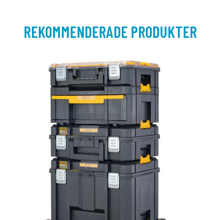
REKOMMENDERADE PRODUKTER