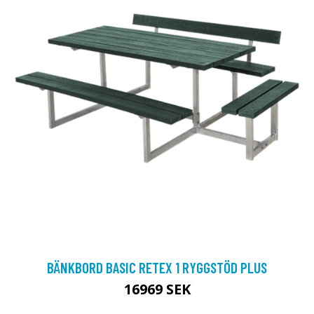
BÄNKBORD BASIC RETEX 1 RYGGSTÖD PLUS
16969 SEK