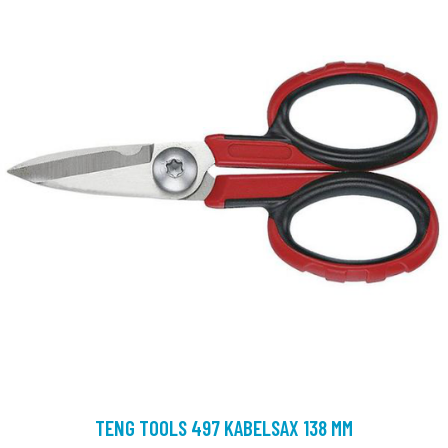
TENG TOOLS 497 KABELSAX 138 MM