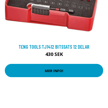
TENG TOOLS TJ1412 BITSSATS 12 DELAR
430 SEK
MER INFO!