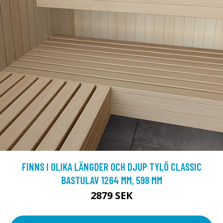
FINNS I OLIKA LÄNGDER OCH DJUP TYLÖ CLASSIC
BASTULAV 1264 MM, 598 MM
2879 SEK