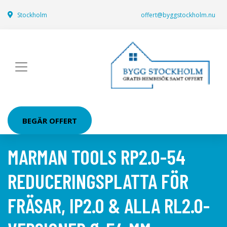
Stockholm
offert@byggstockholm.nu
BEGÄR OFFERT
MARMAN TOOLS RP2.0-54
REDUCERINGSPLATTA FÖR
FRÄSAR, IP2.0 & ALLA RL2.0-