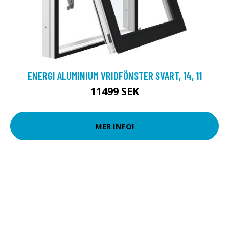
ENERGI ALUMINIUM VRIDFÖNSTER SVART, 14, 11
11499 SEK
MER INFO!