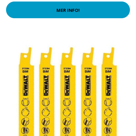
MER INFO!