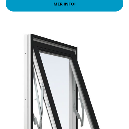
MER INFO!