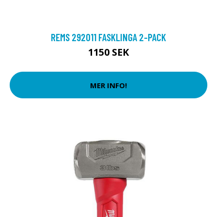
REMS 292011 FASKLINGA 2-PACK
1150 SEK
MER INFO!