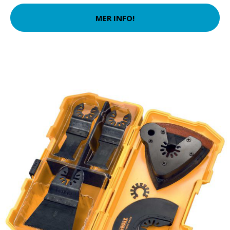
MER INFO!