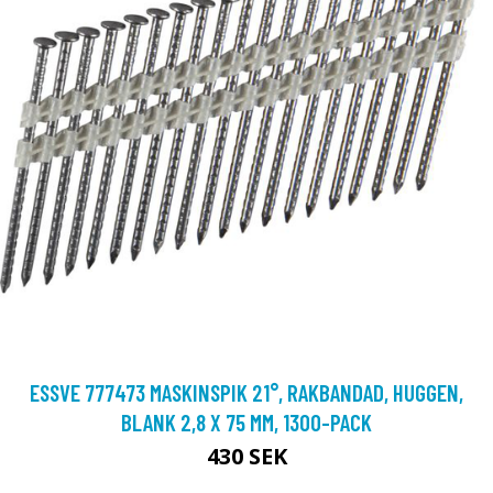
ESSVE 777473 MASKINSPIK 21°, RAKBANDAD, HUGGEN,
BLANK 2,8 X 75 MM, 1300-PACK
430 SEK