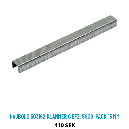
HAUBOLD 503162 KLAMMER C EFZ, 5000-PACK 15 MM
410 SEK