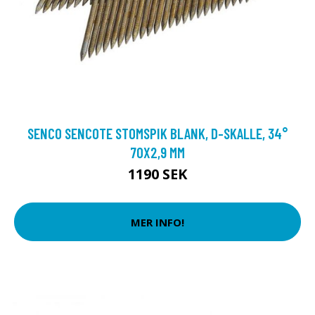
SENCO SENCOTE STOMSPIK BLANK, D-SKALLE, 34°
70X2,9 MM
1190 SEK
MER INFO!