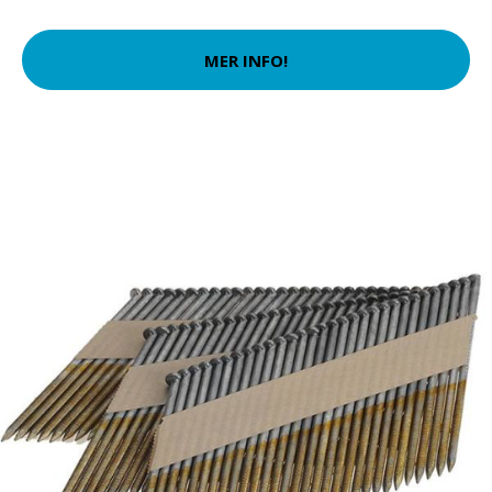
MER INFO!