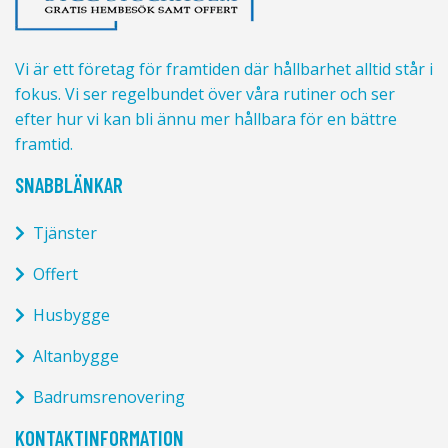
Vi är ett företag för framtiden där hållbarhet alltid står i
fokus. Vi ser regelbundet över våra rutiner och ser
efter hur vi kan bli ännu mer hållbara för en bättre
framtid.
SNABBLÄNKAR
Tjänster
Offert
Husbygge
Altanbygge
Badrumsrenovering
KONTAKTINFORMATION