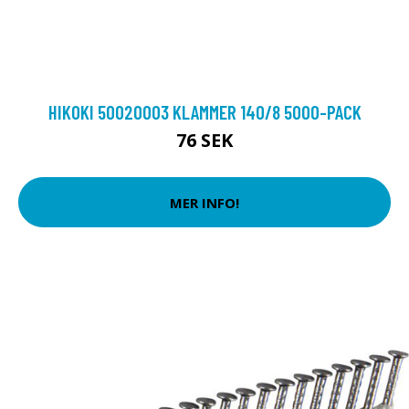
HIKOKI 50020003 KLAMMER 140/8 5000-PACK
76 SEK
MER INFO!