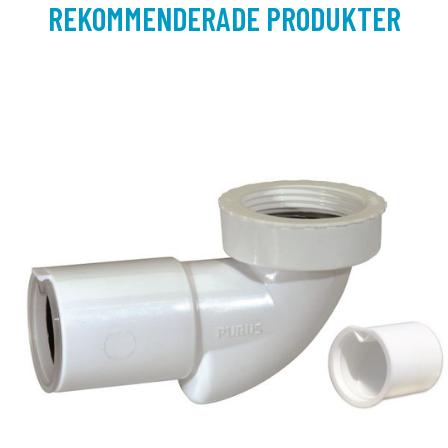
REKOMMENDERADE PRODUKTER