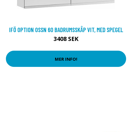
IFÖ OPTION OSSN 60 BADRUMSSKÅP VIT, MED SPEGEL
3408 SEK
MER INFO!