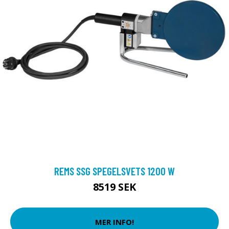
REMS SSG SPEGELSVETS 1200 W
8519 SEK
MER INFO!