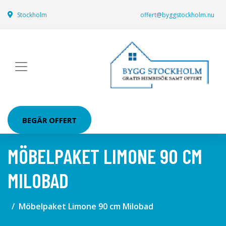
Stockholm
offert@byggstockholm.nu
BEGÄR OFFERT
MÖBELPAKET LIMONE 90 CM
MILOBAD
Möbelpaket Limone 90 cm Milobad