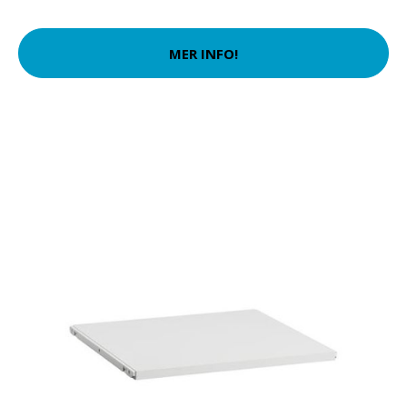
MER INFO!