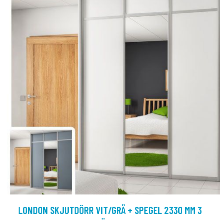
LONDON SKJUTDÖRR VIT/GRÅ + SPEGEL 2330 MM 3