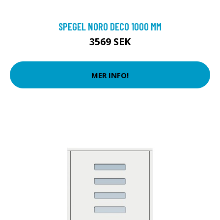
SPEGEL NORO DECO 1000 MM
3569 SEK
MER INFO!