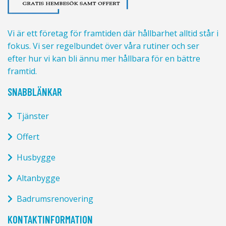
Vi är ett företag för framtiden där hållbarhet alltid står i
fokus. Vi ser regelbundet över våra rutiner och ser
efter hur vi kan bli ännu mer hållbara för en bättre
framtid.
SNABBLÄNKAR
Tjänster
Offert
Husbygge
Altanbygge
Badrumsrenovering
KONTAKTINFORMATION