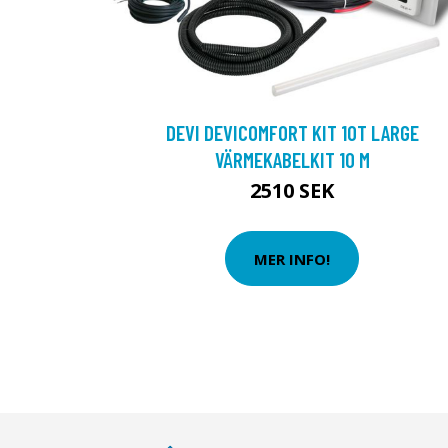
DEVI DEVICOMFORT KIT 10T LARGE
VÄRMEKABELKIT 10 M
2510 SEK
MER INFO!