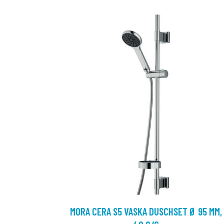
MORA CERA S5 VASKA DUSCHSET Ø 95 MM,