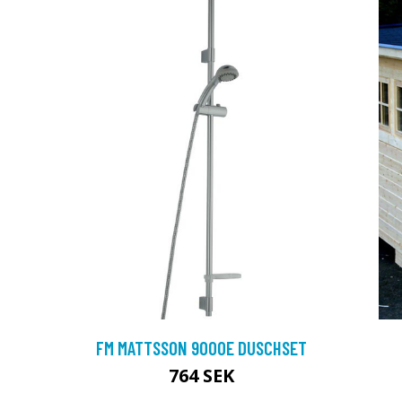
:
FM MATTSSON 9000E DUSCHSET
764 SEK