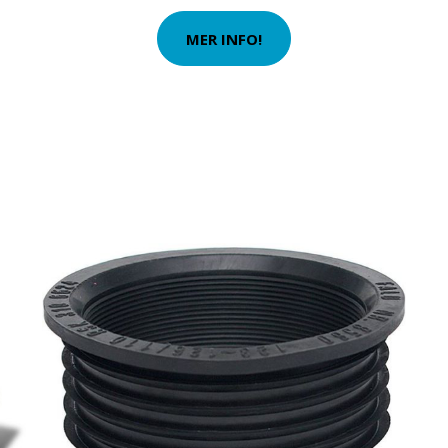
MER INFO!