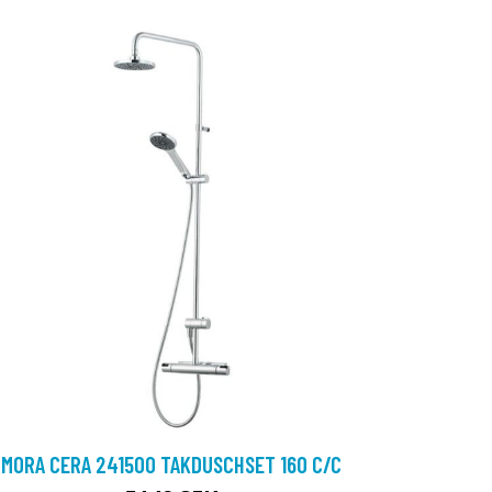
MORA CERA 241500 TAKDUSCHSET 160 C/C