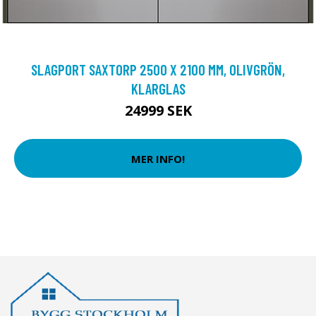
SLAGPORT SAXTORP 2500 X 2100 MM, OLIVGRÖN,
KLARGLAS
24999 SEK
MER INFO!