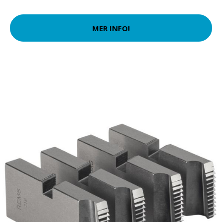
MER INFO!