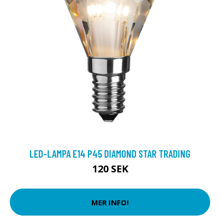
LED-LAMPA E14 P45 DIAMOND STAR TRADING
120 SEK
MER INFO!