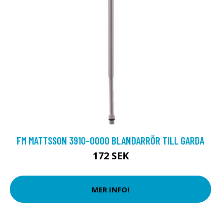
FM MATTSSON 3910-0000 BLANDARRÖR TILL GARDA
172 SEK
MER INFO!