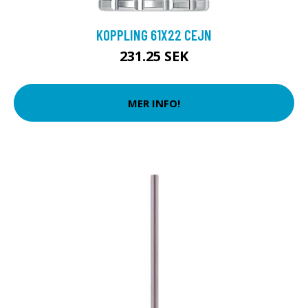
KOPPLING 61X22 CEJN
231.25 SEK
MER INFO!