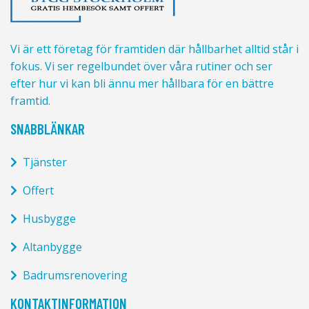
Vi är ett företag för framtiden där hållbarhet alltid står i
fokus. Vi ser regelbundet över våra rutiner och ser
efter hur vi kan bli ännu mer hållbara för en bättre
framtid.
SNABBLÄNKAR
Tjänster
Offert
Husbygge
Altanbygge
Badrumsrenovering
KONTAKTINFORMATION