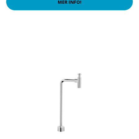
MER INFO!