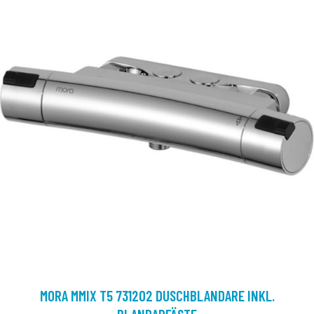
MORA MMIX T5 731202 DUSCHBLANDARE INKL.