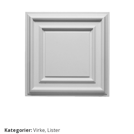
Kategorier:
Virke
,
Lister