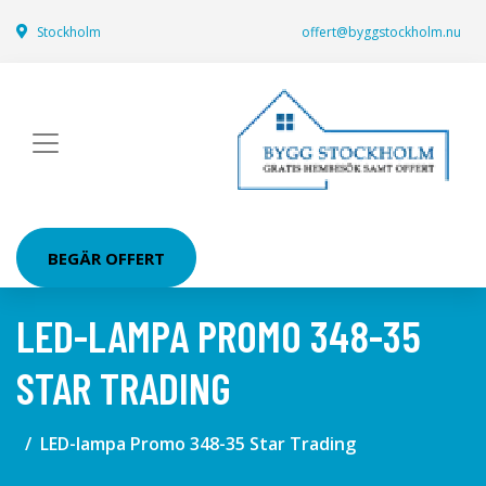
Stockholm
offert@byggstockholm.nu
BEGÄR OFFERT
LED-LAMPA PROMO 348-35
STAR TRADING
LED-lampa Promo 348-35 Star Trading