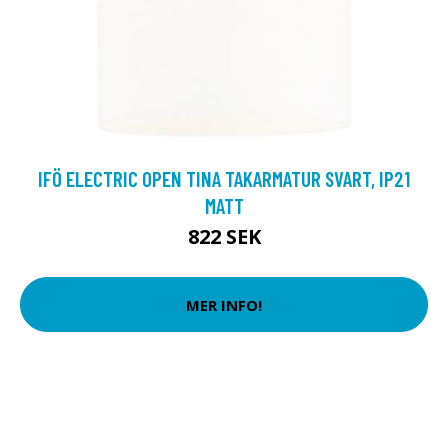
IFÖ ELECTRIC OPEN TINA TAKARMATUR SVART, IP21
MATT
822 SEK
MER INFO!