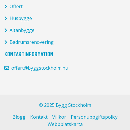
Offert
Husbygge
Altanbygge
Badrumsrenovering
KONTAKTINFORMATION
offert@byggstockholm.nu
© 2025 Bygg Stockholm
Blogg
Kontakt
Villkor
Personuppgiftspolicy
Webbplatskarta