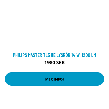
PHILIPS MASTER TL5 HE LYSRÖR 14 W, 1200 LM
1980 SEK
MER INFO!