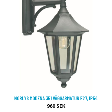
NORLYS MODENA 351 VÄGGARMATUR E27, IP54
960 SEK