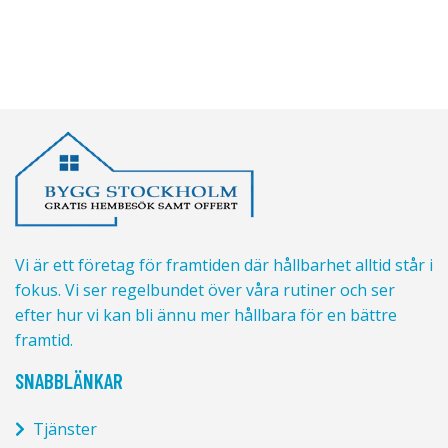
Vi är ett företag för framtiden där hållbarhet alltid står i
fokus. Vi ser regelbundet över våra rutiner och ser
efter hur vi kan bli ännu mer hållbara för en bättre
framtid.
SNABBLÄNKAR
Tjänster