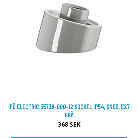
IFÖ ELECTRIC 55736-000-12 SOCKEL IP54, SNED, E27
GRÅ
368 SEK