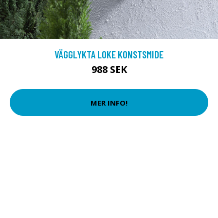
VÄGGLYKTA LOKE KONSTSMIDE
988 SEK
MER INFO!