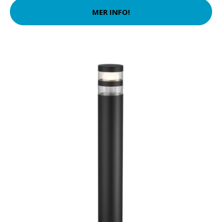
MER INFO!