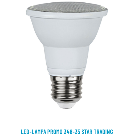
LED-LAMPA PROMO 348-35 STAR TRADING