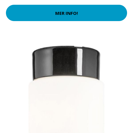
MER INFO!